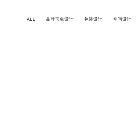
ALL
品牌形象设计
包装设计
空间设计