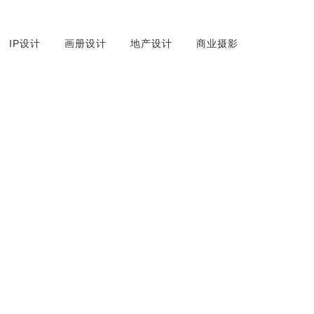
IP设计
画册设计
地产设计
商业摄影