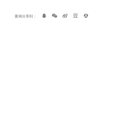
案例分享到：