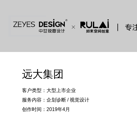
远大集团
客户类型：
大型上市企业
服务内容：
企划诊断 / 视觉设计
创作时间：
2019年4月